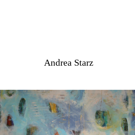
Andrea Starz