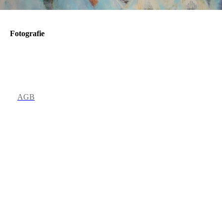
Fotografie
AGB