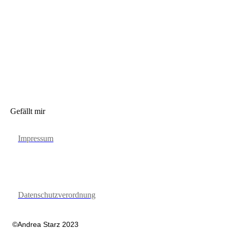
Gefällt mir
Impressum
Datenschutzverordnung
©Andrea Starz 2023