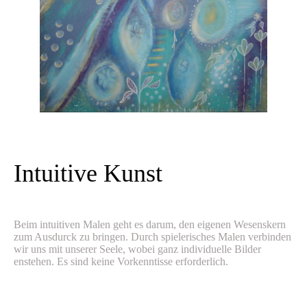
Intuitive Kunst
Beim intuitiven Malen geht es darum, den eigenen Wesenskern
zum Ausdurck zu bringen. Durch spielerisches Malen verbinden
wir uns mit unserer Seele, wobei ganz individuelle Bilder
enstehen. Es sind keine Vorkenntisse erforderlich.