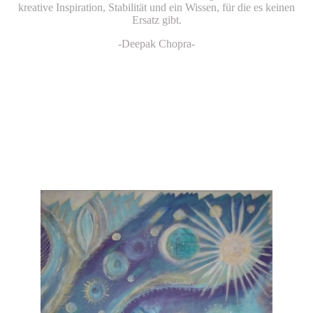
kreative Inspiration, Stabilität und ein Wissen, für die es keinen
Ersatz gibt.
-Deepak Chopra-