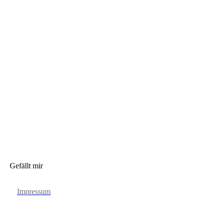
Gefällt mir
Impressum