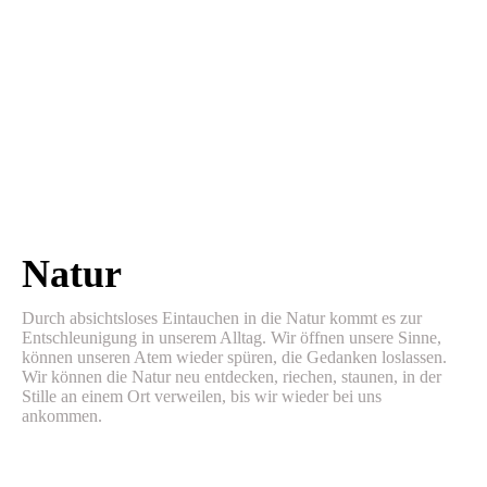
Natur
Durch absichtsloses Eintauchen in die Natur kommt es zur
Entschleunigung in unserem Alltag. Wir öffnen unsere Sinne,
können unseren Atem wieder spüren, die Gedanken loslassen.
Wir können die Natur neu entdecken, riechen, staunen, in der
Stille an einem Ort verweilen, bis wir wieder bei uns
ankommen.