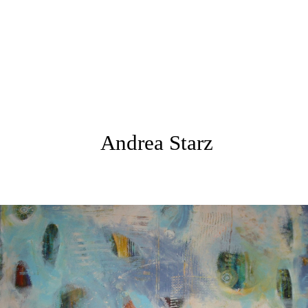
Andrea Starz